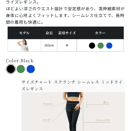
ライズレギンス。
ほどよい深さのウエスト設計で安定感があり、高伸縮素材が
身体に心地よくフィットします。シームレス仕立てで、長時
間の着用も快適に。
Color:
Black
Black
Meadow Green
Bold Cobalt
サイズチャート スクランチ シームレス ミッドライ
ズレギンス