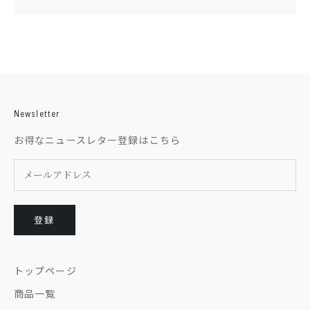
Newsletter
お得なニュースレター登録はこちら
登録
トップページ
商品一覧