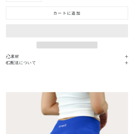
カートに追加
素材
配送について