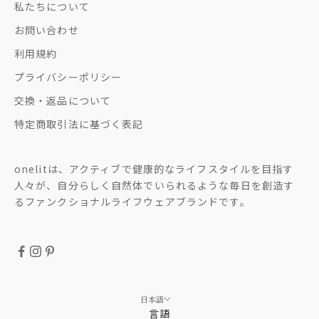
私たちについて
お問い合わせ
利用規約
プライバシーポリシー
交換・返品について
特定商取引法に基づく表記
onelitは、アクティブで健康的なライフスタイルを目指す
人々が、自分らしく自然体でいられるような毎日を創造す
るファンクショナルライフウェアブランドです。
日本語
言語