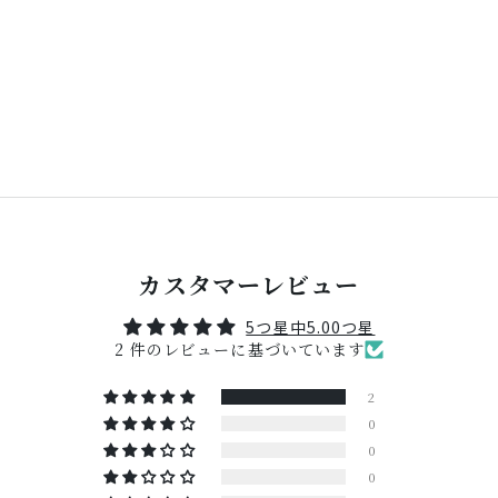
カスタマーレビュー
5つ星中5.00つ星
2 件のレビューに基づいています
2
0
0
0