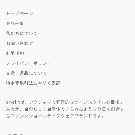
トップページ
商品一覧
私たちについて
お問い合わせ
利用規約
プライバシーポリシー
交換・返品について
特定商取引法に基づく表記
onelitは、アクティブで健康的なライフスタイルを目指す
人々が、自分らしく自然体でいられるような毎日を創造す
るファンクショナルライフウェアブランドです。