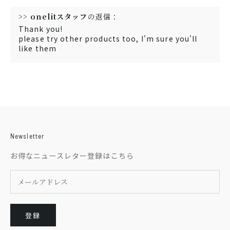
>>
onelitスタッフ
の返信：
Thank you!
please try other products too, I'm sure you'll
like them
Newsletter
お得なニュースレター登録はこちら
登録