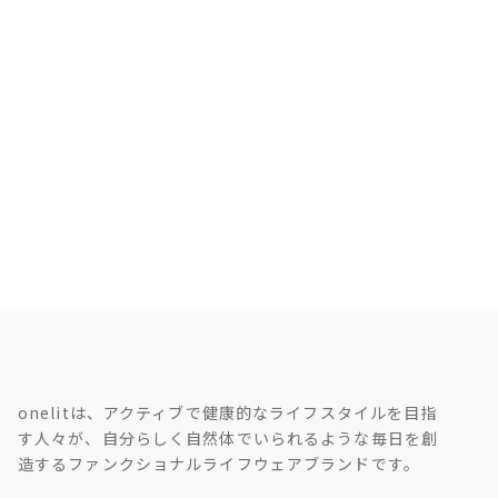
onelitは、アクティブで健康的なライフスタイルを目指
す人々が、自分らしく自然体でいられるような毎日を創
造するファンクショナルライフウェアブランドです。