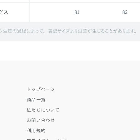
トップページ
商品一覧
私たちについて
お問い合わせ
利用規約