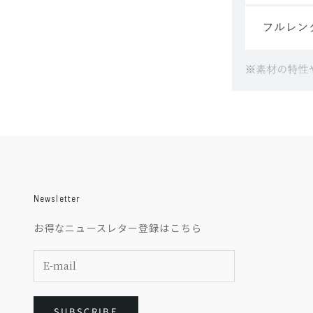
Newsletter
お得なニュースレター登録はこちら
SUBSCRIBE