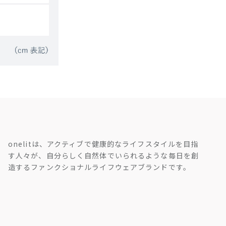
onelitは、アクティブで健康的なライフスタイルを目指
す人々が、自分らしく自然体でいられるような毎日を創
造するファンクショナルライフウェアブランドです。