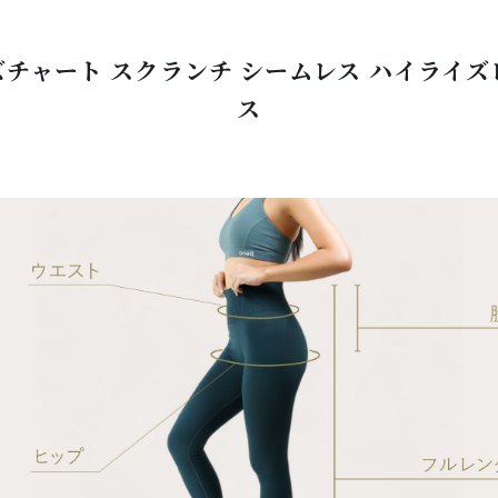
ズチャート スクランチ シームレス ハイライズ
ス