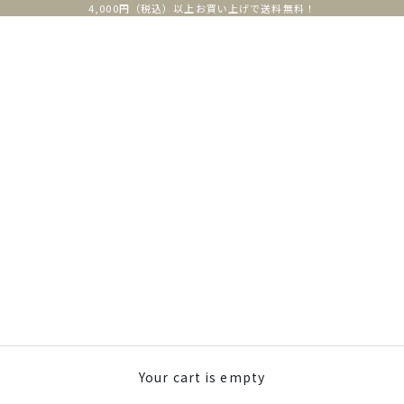
4,000円（税込）以上お買い上げで送料無料！
Your cart is empty